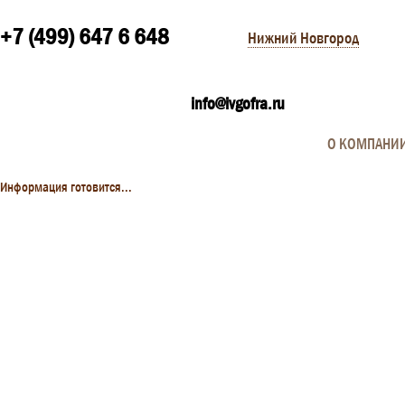
+7 (499) 647 6 648
Нижний Новгород
info@ivgofra.ru
О КОМПАНИ
Информация готовится...