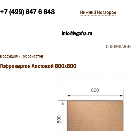
+7 (499) 647 6 648
Нижний Новгород
info@ivgofra.ru
О КОМПАНИ
Продукция
»
Гофрокартон
Гофрокартон Листовой 800х800