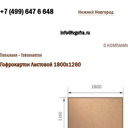
+7 (499) 647 6 648
Нижний Новгород
info@ivgofra.ru
О КОМПАНИ
Продукция
»
Гофрокартон
Гофрокартон Листовой 1800х1260