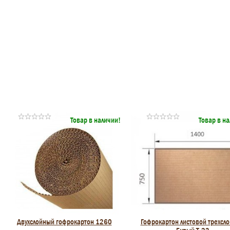
Товар в наличии!
Товар в н
Двухслойный гофрокартон 1260
Гофрокартон листовой трехсл